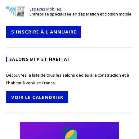
Espaces Mobiles
Entreprise spécialisée en séparation et cloison mobile
S'INSCRIRE À L'ANNUAIRE
SALONS BTP ET HABITAT
Découvrez la liste de tous les salons dédiés à la construction et à
l'habitat à venir en France.
VOIR LE CALENDRIER