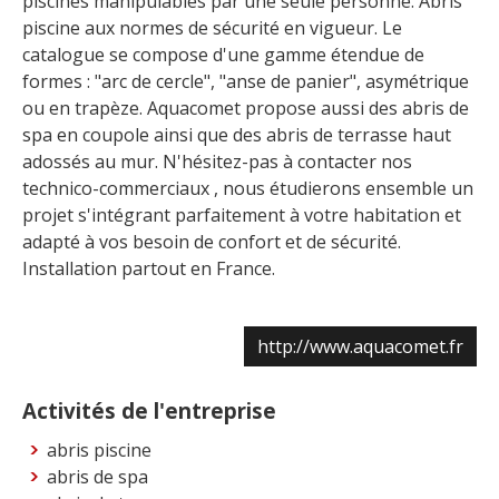
piscines manipulables par une seule personne. Abris
piscine aux normes de sécurité en vigueur. Le
catalogue se compose d'une gamme étendue de
formes : "arc de cercle", "anse de panier", asymétrique
ou en trapèze. Aquacomet propose aussi des abris de
spa en coupole ainsi que des abris de terrasse haut
adossés au mur. N'hésitez-pas à contacter nos
technico-commerciaux , nous étudierons ensemble un
projet s'intégrant parfaitement à votre habitation et
adapté à vos besoin de confort et de sécurité.
Installation partout en France.
http://www.aquacomet.fr
Activités de l'entreprise
abris piscine
abris de spa