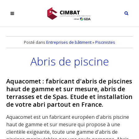
Posté dans
Entreprises de bâtiment
»
Piscinistes
Abris de piscine
Aquacomet : fabricant d'abris de piscines
haut de gamme et sur mesure, abris de
terrasses et de Spas. Etude et installation
de votre abri partout en France.
Aquacomet est un fabricant européen d'abris piscine
haut de gamme et sur mesure qui propose à une
clientèle exigeante, toute une gamme d'abris de