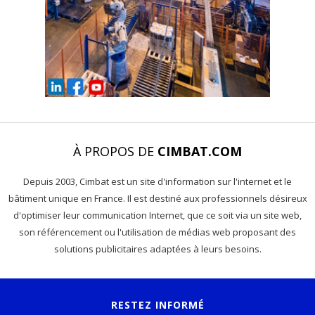
À PROPOS DE
CIMBAT.COM
Depuis 2003, Cimbat est un site d'information sur l'internet et le
bâtiment unique en France. Il est destiné aux professionnels désireux
d'optimiser leur communication Internet, que ce soit via un site web,
son référencement ou l'utilisation de médias web proposant des
solutions publicitaires adaptées à leurs besoins.
RESTEZ INFORMÉ