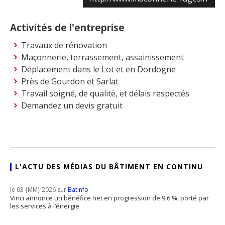
Activités de l'entreprise
Travaux de rénovation
Maçonnerie, terrassement, assainissement
Déplacement dans le Lot et en Dordogne
Près de Gourdon et Sarlat
Travail soigné, de qualité, et délais respectés
Demandez un devis gratuit
L'ACTU DES MÉDIAS DU BÂTIMENT EN CONTINU
le 03 {MM} 2026 sur
Batinfo
Vinci annonce un bénéfice net en progression de 9,6 %, porté par
les services à l’énergie