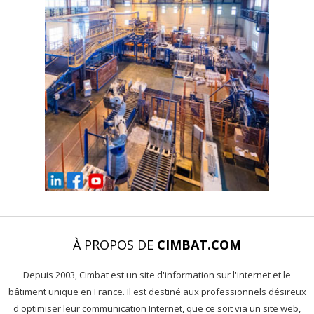
À PROPOS DE
CIMBAT.COM
Depuis 2003, Cimbat est un site d'information sur l'internet et le
bâtiment unique en France. Il est destiné aux professionnels désireux
d'optimiser leur communication Internet, que ce soit via un site web,