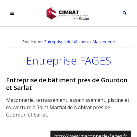
Posté dans
Entreprises de bâtiment
»
Maçonnerie
Entreprise FAGES
Entreprise de bâtiment près de Gourdon
et Sarlat
Maçonnerie, terrassement, assainissement, piscine et
couverture à Saint Martial de Nabirat près de
Gourdon et Sarlat.
http://www.maconnerie-fages.fr