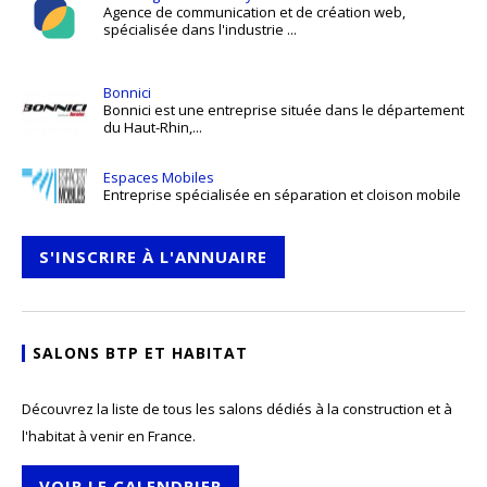
Agence de communication et de création web,
spécialisée dans l'industrie ...
Bonnici
Bonnici est une entreprise située dans le département
du Haut-Rhin,...
Espaces Mobiles
Entreprise spécialisée en séparation et cloison mobile
S'INSCRIRE À L'ANNUAIRE
SALONS BTP ET HABITAT
Découvrez la liste de tous les salons dédiés à la construction et à
l'habitat à venir en France.
VOIR LE CALENDRIER