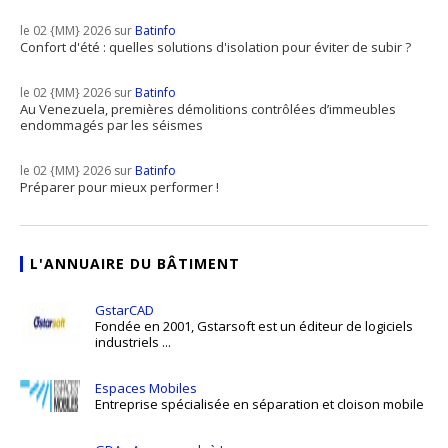
le 02 {MM} 2026 sur
Batinfo
Confort d'été : quelles solutions d'isolation pour éviter de subir ?
le 02 {MM} 2026 sur
Batinfo
Au Venezuela, premières démolitions contrôlées d’immeubles
endommagés par les séismes
le 02 {MM} 2026 sur
Batinfo
Préparer pour mieux performer !
L'ANNUAIRE DU BÂTIMENT
GstarCAD
Fondée en 2001, Gstarsoft est un éditeur de logiciels
industriels ...
Espaces Mobiles
Entreprise spécialisée en séparation et cloison mobile