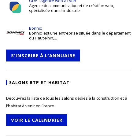
GDA - Agence web à Lyon
Agence de communication et de création web,
spécialisée dans l'industrie ...
Bonnici
Bonnici est une entreprise située dans le département
du Haut-Rhin,...
S'INSCRIRE À L'ANNUAIRE
SALONS BTP ET HABITAT
Découvrez la liste de tous les salons dédiés à la construction et à
l'habitat à venir en France.
VOIR LE CALENDRIER