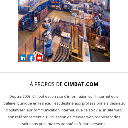
À PROPOS DE
CIMBAT.COM
Depuis 2003, Cimbat est un site d'information sur l'internet et le
bâtiment unique en France. Il est destiné aux professionnels désireux
d'optimiser leur communication Internet, que ce soit via un site web,
son référencement ou l'utilisation de médias web proposant des
solutions publicitaires adaptées à leurs besoins.