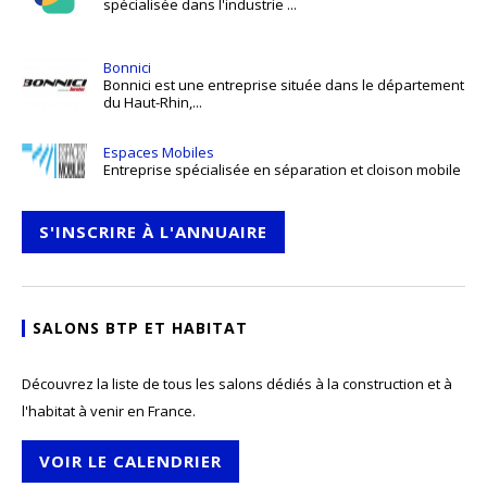
spécialisée dans l'industrie ...
Bonnici
Bonnici est une entreprise située dans le département
du Haut-Rhin,...
Espaces Mobiles
Entreprise spécialisée en séparation et cloison mobile
S'INSCRIRE À L'ANNUAIRE
SALONS BTP ET HABITAT
Découvrez la liste de tous les salons dédiés à la construction et à
l'habitat à venir en France.
VOIR LE CALENDRIER