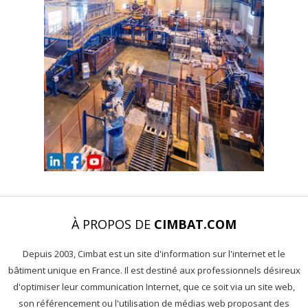
À PROPOS DE
CIMBAT.COM
Depuis 2003, Cimbat est un site d'information sur l'internet et le
bâtiment unique en France. Il est destiné aux professionnels désireux
d'optimiser leur communication Internet, que ce soit via un site web,
son référencement ou l'utilisation de médias web proposant des