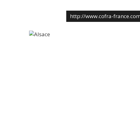
http://www.cofra-france.co