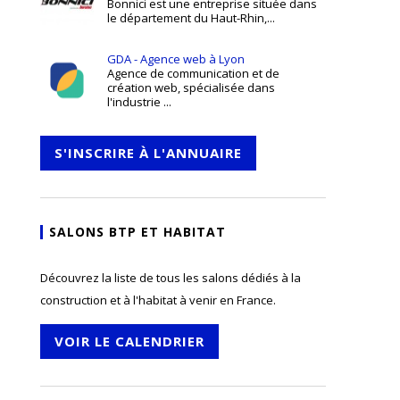
Bonnici est une entreprise située dans
le département du Haut-Rhin,...
GDA - Agence web à Lyon
Agence de communication et de
création web, spécialisée dans
l'industrie ...
S'INSCRIRE À L'ANNUAIRE
SALONS BTP ET HABITAT
Découvrez la liste de tous les salons dédiés à la
construction et à l'habitat à venir en France.
VOIR LE CALENDRIER