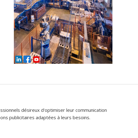
fessionnels désireux d'optimiser leur communication
ons publicitaires adaptées à leurs besoins.