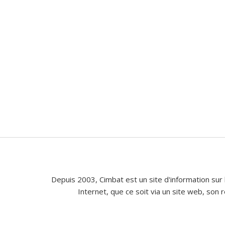
Depuis 2003, Cimbat est un site d'information sur 
Internet, que ce soit via un site web, son