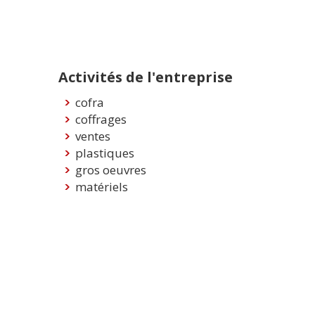
Activités de l'entreprise
cofra
coffrages
ventes
plastiques
gros oeuvres
matériels