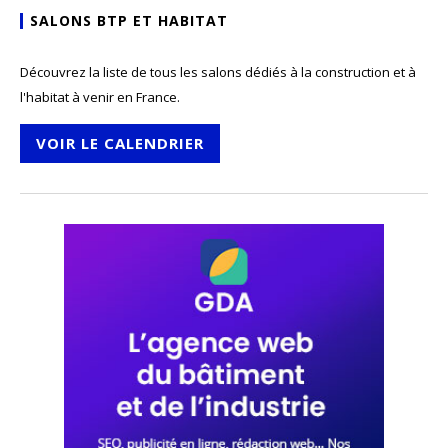
SALONS BTP ET HABITAT
Découvrez la liste de tous les salons dédiés à la construction et à
l'habitat à venir en France.
VOIR LE CALENDRIER