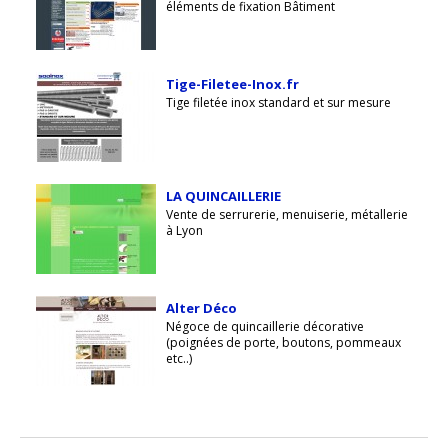
éléments de fixation Bâtiment
Tige-Filetee-Inox.fr
Tige filetée inox standard et sur mesure
LA QUINCAILLERIE
Vente de serrurerie, menuiserie, métallerie
à Lyon
Alter Déco
Négoce de quincaillerie décorative
(poignées de porte, boutons, pommeaux
etc..)