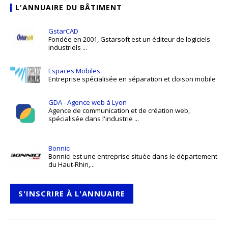
L'ANNUAIRE DU BÂTIMENT
GstarCAD
Fondée en 2001, Gstarsoft est un éditeur de logiciels
industriels ...
Espaces Mobiles
Entreprise spécialisée en séparation et cloison mobile
GDA - Agence web à Lyon
Agence de communication et de création web,
spécialisée dans l'industrie ...
Bonnici
Bonnici est une entreprise située dans le département
du Haut-Rhin,...
S'INSCRIRE À L'ANNUAIRE