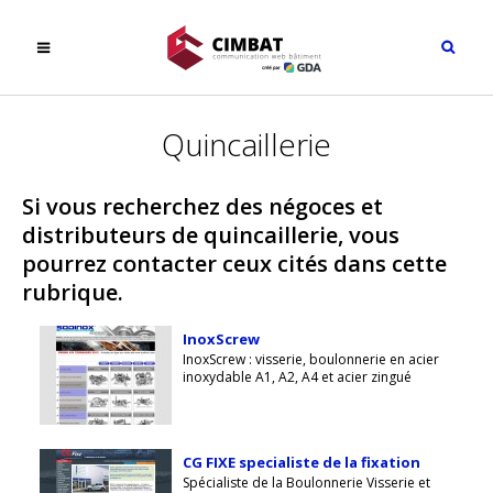
Quincaillerie
Si vous recherchez des négoces et
distributeurs de quincaillerie, vous
pourrez contacter ceux cités dans cette
rubrique.
InoxScrew
InoxScrew : visserie, boulonnerie en acier
inoxydable A1, A2, A4 et acier zingué
CG FIXE specialiste de la fixation
Spécialiste de la Boulonnerie Visserie et