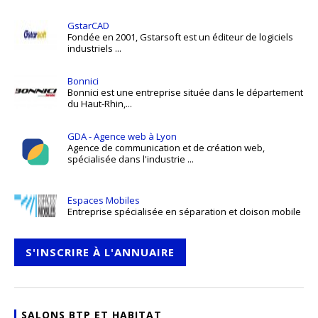
GstarCAD
Fondée en 2001, Gstarsoft est un éditeur de logiciels
industriels ...
Bonnici
Bonnici est une entreprise située dans le département
du Haut-Rhin,...
GDA - Agence web à Lyon
Agence de communication et de création web,
spécialisée dans l'industrie ...
Espaces Mobiles
Entreprise spécialisée en séparation et cloison mobile
S'INSCRIRE À L'ANNUAIRE
SALONS BTP ET HABITAT