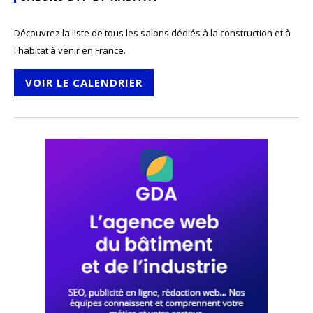
Découvrez la liste de tous les salons dédiés à la construction et à
l'habitat à venir en France.
VOIR LE CALENDRIER