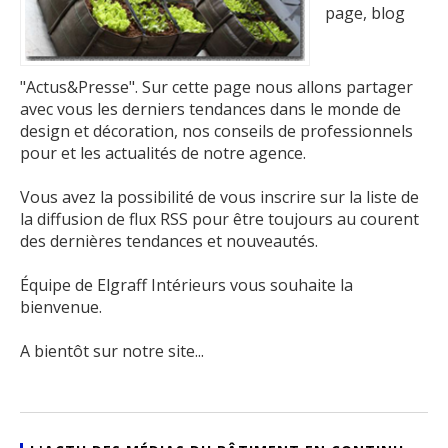
page, blog
"Actus&Presse". Sur cette page nous allons partager
avec vous les derniers tendances dans le monde de
design et décoration, nos conseils de professionnels
pour et les actualités de notre agence.
Vous avez la possibilité de vous inscrire sur la liste de
la diffusion de flux RSS pour être toujours au courent
des dernières tendances et nouveautés.
Équipe de Elgraff Intérieurs vous souhaite la
bienvenue.
A bientôt sur notre site...