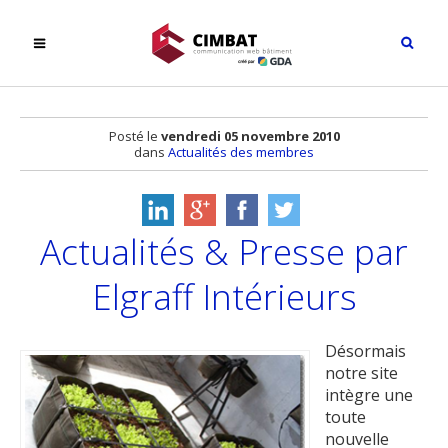
Posté le
vendredi 05 novembre 2010
dans
Actualités des membres
Actualités & Presse par
Elgraff Intérieurs
Désormais
notre site
intègre une
toute
nouvelle