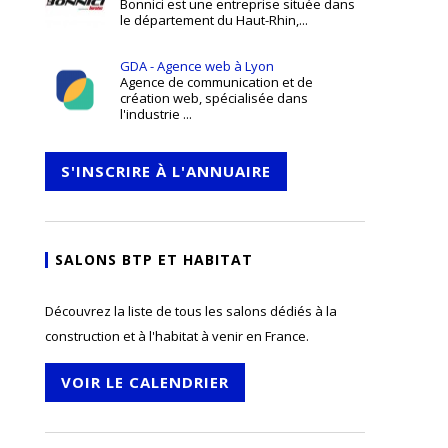
Bonnici est une entreprise située dans
le département du Haut-Rhin,...
GDA - Agence web à Lyon
Agence de communication et de
création web, spécialisée dans
l'industrie ...
S'INSCRIRE À L'ANNUAIRE
SALONS BTP ET HABITAT
Découvrez la liste de tous les salons dédiés à la
construction et à l'habitat à venir en France.
VOIR LE CALENDRIER