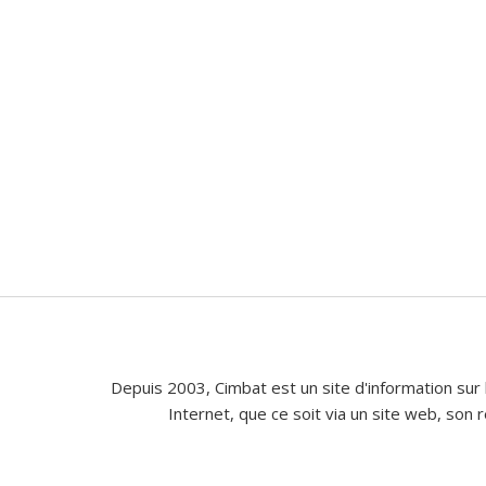
Depuis 2003, Cimbat est un site d'information sur 
Internet, que ce soit via un site web, son