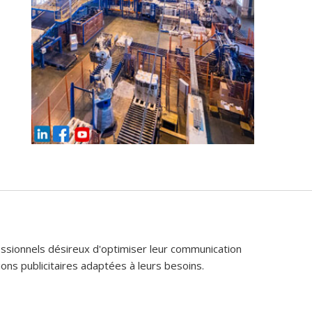
fessionnels désireux d'optimiser leur communication
ons publicitaires adaptées à leurs besoins.