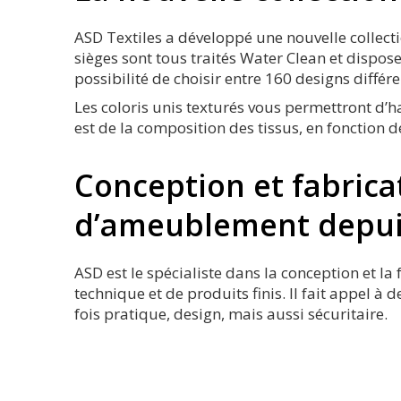
ASD Textiles a développé une nouvelle collecti
sièges sont tous traités Water Clean et dispose 
possibilité de choisir entre 160 designs différ
Les coloris unis texturés vous permettront d’ha
est de la composition des tissus, en fonction d
Conception et fabrica
d’ameublement depuis
ASD est le spécialiste dans la conception et l
technique et de produits finis. Il fait appel à
fois pratique, design, mais aussi sécuritaire.