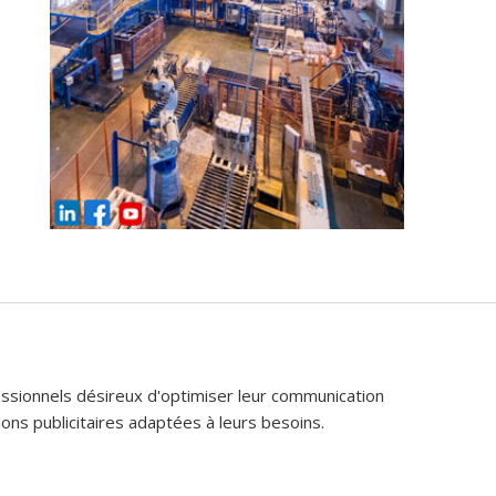
fessionnels désireux d'optimiser leur communication
ons publicitaires adaptées à leurs besoins.