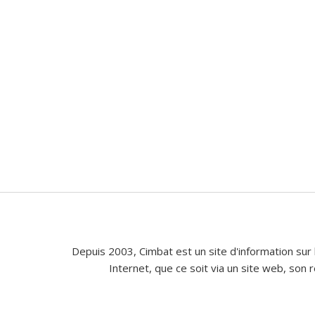
Depuis 2003, Cimbat est un site d'information sur 
Internet, que ce soit via un site web, son