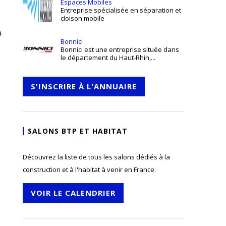
Espaces Mobiles
Entreprise spécialisée en séparation et
cloison mobile
a
Bonnici
Bonnici est une entreprise située dans
le département du Haut-Rhin,...
S'INSCRIRE À L'ANNUAIRE
SALONS BTP ET HABITAT
Découvrez la liste de tous les salons dédiés à la
construction et à l'habitat à venir en France.
VOIR LE CALENDRIER