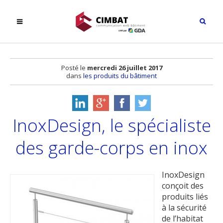
Posté le
mercredi 26 juillet 2017
dans
les produits du bâtiment
InoxDesign, le spécialiste
des garde-corps en inox
InoxDesign
conçoit des
produits liés
à la sécurité
de l’habitat