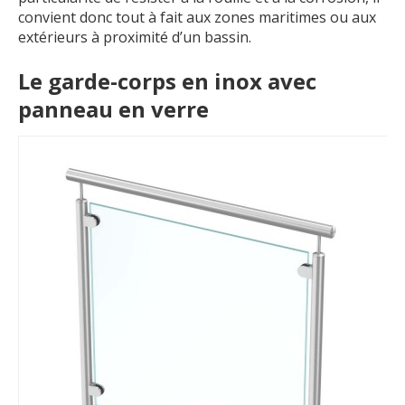
convient donc tout à fait aux zones maritimes ou aux
extérieurs à proximité d’un bassin.
Le garde-corps en inox avec
panneau en verre