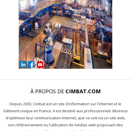
À PROPOS DE
CIMBAT.COM
Depuis 2003, Cimbat est un site d'information sur l'internet et le
bâtiment unique en France. Il est destiné aux professionnels désireux
d'optimiser leur communication Internet, que ce soit via un site web,
son référencement ou l'utilisation de médias web proposant des