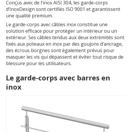
Conçus avec de l’inox AISI 304, les garde-corps
d’InoxDesign sont certifiés ISO 9001 et garantissent
une qualité premium.
Le garde-corps avec câbles inox constitue une
solution efficace pour protéger un intérieur ou un
extérieur. Ses câbles tendus aux deux extrémités sont
fixés aux poteaux en inox par des goujons d’ancrage,
des écrous borgnes sont également prévus pour
masquer les vis qui dépassent et éviter tout risque de
blessure pour les utilisateurs.
Le garde-corps avec barres en
inox