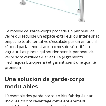
Ce modèle de garde-corps possède un panneau de
verre qui sécurise un espace extérieur ou intérieur et
empêche toute tentative d’escalade par un enfant, il
répond parfaitement aux normes de sécurité en
vigueur. Les pinces qui soutiennent le panneau de
verre sont certifiées ABZ et ETA (Agréments
Techniques Européens) et garantissent une qualité
premium.
Une solution de garde-corps
modulables
L’ensemble des garde-corps en kits fabriqués par
InoxDesign ont l’avantage d’être entièrement