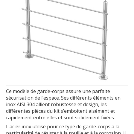
Ce modèle de garde-corps assure une parfaite
sécurisation de l’espace. Ses différents éléments en
inox AISI 304 allient robustesse et design, les
différentes pièces du kit s’emboîtent aisément et
rapidement entre elles et sont solidement fixées.
L’acier inox utilisé pour ce type de garde-corps a la
particularité de résister à la rouille et à la corrosion, il