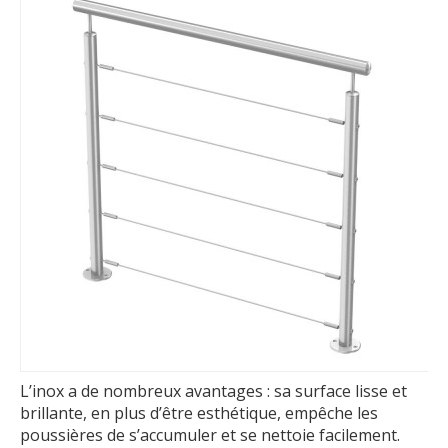
L’inox a de nombreux avantages : sa surface lisse et
brillante, en plus d’être esthétique, empêche les
poussières de s’accumuler et se nettoie facilement.