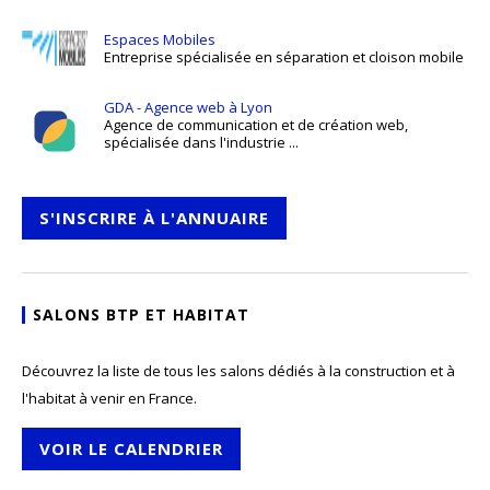
Espaces Mobiles
Entreprise spécialisée en séparation et cloison mobile
GDA - Agence web à Lyon
Agence de communication et de création web,
spécialisée dans l'industrie ...
S'INSCRIRE À L'ANNUAIRE
SALONS BTP ET HABITAT
Découvrez la liste de tous les salons dédiés à la construction et à
l'habitat à venir en France.
VOIR LE CALENDRIER