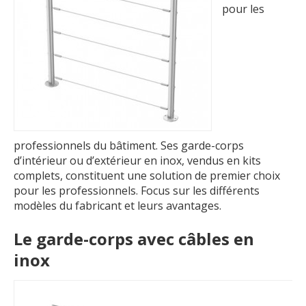
pour les
professionnels du bâtiment. Ses garde-corps
d’intérieur ou d’extérieur en inox, vendus en kits
complets, constituent une solution de premier choix
pour les professionnels. Focus sur les différents
modèles du fabricant et leurs avantages.
Le garde-corps avec câbles en
inox