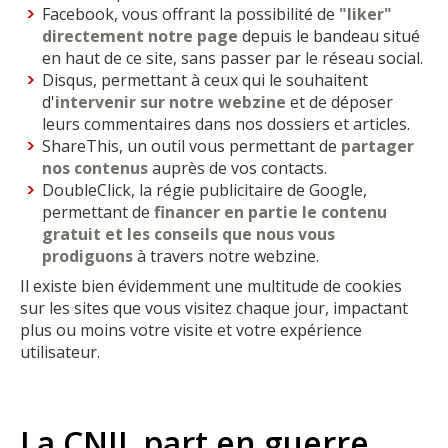
Facebook, vous offrant la possibilité de
"liker"
directement notre page
depuis le bandeau situé
en haut de ce site, sans passer par le réseau social.
Disqus, permettant à ceux qui le souhaitent
d'
intervenir sur notre webzine
et de déposer
leurs commentaires dans nos dossiers et articles.
ShareThis, un outil vous permettant de
partager
nos contenus
auprès de vos contacts.
DoubleClick, la régie publicitaire de Google,
permettant de
financer en partie le contenu
gratuit et les conseils que nous vous
prodiguons
à travers notre webzine.
Il existe bien évidemment une multitude de cookies
sur les sites que vous visitez chaque jour, impactant
plus ou moins votre visite et votre expérience
utilisateur.
La CNIL part en guerre