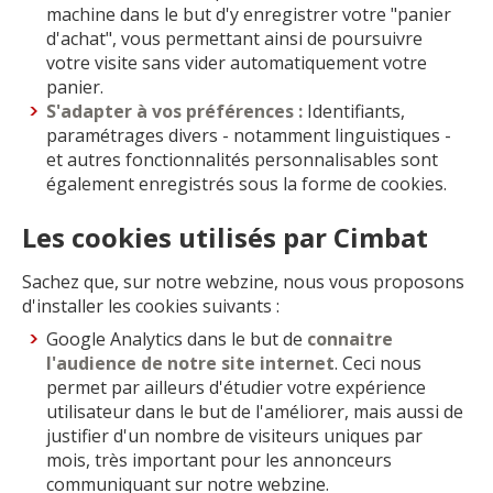
machine dans le but d'y enregistrer votre "panier
d'achat", vous permettant ainsi de poursuivre
votre visite sans vider automatiquement votre
panier.
S'adapter à vos préférences :
Identifiants,
paramétrages divers - notamment linguistiques -
et autres fonctionnalités personnalisables sont
également enregistrés sous la forme de cookies.
Les cookies utilisés par Cimbat
Sachez que, sur notre webzine, nous vous proposons
d'installer les cookies suivants :
Google Analytics dans le but de
connaitre
l'audience de notre site internet
. Ceci nous
permet par ailleurs d'étudier votre expérience
utilisateur dans le but de l'améliorer, mais aussi de
justifier d'un nombre de visiteurs uniques par
mois, très important pour les annonceurs
communiquant sur notre webzine.