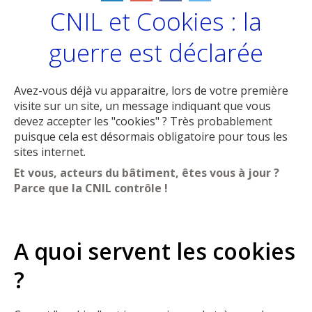
CNIL et Cookies : la
guerre est déclarée
Avez-vous déjà vu apparaitre, lors de votre première
visite sur un site, un message indiquant que vous
devez accepter les "cookies" ? Très probablement
puisque cela est désormais obligatoire pour tous les
sites internet.
Et vous, acteurs du bâtiment, êtes vous à jour ?
Parce que la CNIL contrôle !
A quoi servent les cookies
?