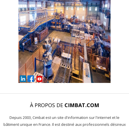
À PROPOS DE
CIMBAT.COM
Depuis 2003, Cimbat est un site d'information sur l'internet et le
bâtiment unique en France. Il est destiné aux professionnels désireux