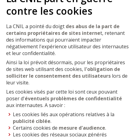
contre les cookies
La CNIL a pointé du doigt
des abus de la part de
certains propriétaires de sites interne
t, retenant
des informations qui pourraient impacter
négativement l'expérience utilisateur des internautes
et leur confidentialité.
Ainsi la loi prévoit désormais, pour les propriétaires
de sites web utilisant des cookies,
l'obligation de
solliciter le consentement des utilisateurs
lors de
leur visite.
Les cookies visés par cette loi sont ceux pouvant
poser d'
éventuels problèmes de confidentialité
aux internautes. A savoir :
Les cookies liés aux opérations relatives à la
publicité ciblée
.
Certains cookies de
mesure d'audience
.
Les cookies des réseaux sociaux générés