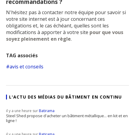
recommandations ?
N'hésitez pas à contacter notre équipe pour savoir si
votre site internet est à jour concernant ces
obligations et, le cas échéant, quelles sont les
modifications à apporter à votre site
pour que vous
soyez pleinement en règle
.
TAG associés
avis et conseils
L'ACTU DES MÉDIAS DU BÂTIMENT EN CONTINU
il y a une heure sur
Batirama
Steel Shed propose d'acheter un bâtiment métallique... en kit et en
ligne !
il y a une heure sur
Batirama