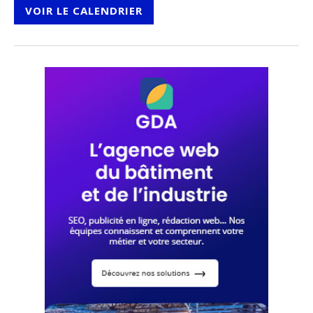
VOIR LE CALENDRIER