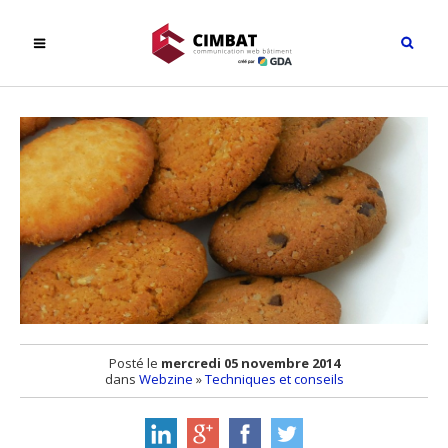
Posté le
mercredi 05 novembre 2014
dans
Webzine
»
Techniques et conseils