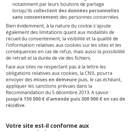
notamment par leurs boutons de partage
lorsqu'ils
collectent des données personnelles
sans consentement
des personnes concernées.
Bien évidemment, à la nature du cookie s'ajoute
également des limitations quant aux modalités de
recueil du consentement, la visibilité et la qualité de
l'information relatives aux cookies sur les sites et les
conséquences en cas de refus, mais aussi la possibilité
de retrait et la durée de vie des fichiers.
Face aux sites ne respectant pas à la lettre les
obligations relatives aux cookies, la CNIL pourra
envoyer des
mises en demeure
puis, le cas échéant,
appliquer les sanctions prévues dans la
Recommandation du 5 décembre 2013. A savoir :
jusqu’à 150 000 € d'amende puis 300 000 € en cas de
récidive
.
Votre site est-il conforme aux