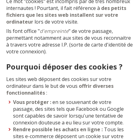
Ce mot "cookies" est incompris par de très nombreux
internautes ! Pourtant, il fait référence à
des petits
fichiers que les sites web installent sur votre
ordinateur
lors de votre visite.
Ils font office "
d'empreinte
" de votre passage,
permettant notamment aux sites de vous reconnaitre
à travers votre adresse I.P. (sorte de carte d'identité de
votre connexion).
Pourquoi déposer des cookies ?
Les sites web déposent des cookies sur votre
ordinateur dans le but de vous
offrir diverses
fonctionnalités
:
Vous protéger :
en se souvenant de votre
passage, des sites tels que Facebook ou Google
sont capables de savoir lorsqu'une tentative de
connexion douteuse a eu lieu sur votre compte.
Rendre possible les achats en ligne :
Tous les
sites e-commerce déposent un cookie sur votre