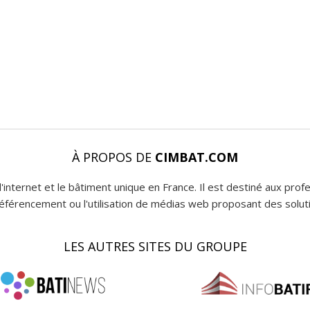
À PROPOS DE
CIMBAT.COM
l'internet et le bâtiment unique en France. Il est destiné aux pro
 référencement ou l'utilisation de médias web proposant des soluti
LES AUTRES SITES DU GROUPE