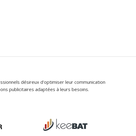
fessionnels désireux d'optimiser leur communication
ons publicitaires adaptées à leurs besoins.