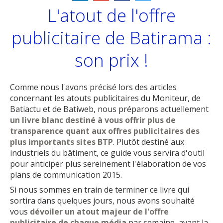
L'atout de l'offre
publicitaire de Batirama :
son prix !
Comme nous l'avons précisé lors des articles
concernant les atouts publicitaires du Moniteur, de
Batiactu et de Batiweb, nous préparons actuellement
un livre blanc destiné à vous offrir plus de
transparence quant aux offres publicitaires des
plus importants sites BTP
. Plutôt destiné aux
industriels du bâtiment, ce guide vous servira d'outil
pour anticiper plus sereinement l'élaboration de vos
plans de communication 2015.
Si nous sommes en train de terminer ce livre qui
sortira dans quelques jours, nous avons souhaité
vous
dévoiler un atout majeur de l'offre
publicitaire de chaque média
par semaine, avant la