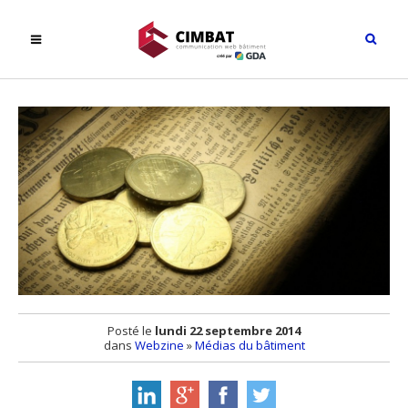
Posté le
lundi 22 septembre 2014
dans
Webzine
»
Médias du bâtiment