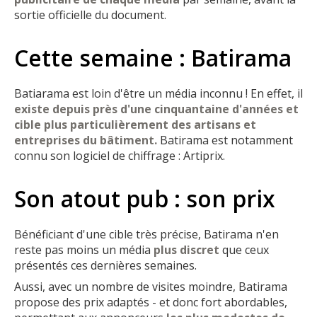
sortie officielle du document.
Cette semaine : Batirama
Batiarama est loin d'être un média inconnu ! En effet, il
existe depuis près d'une cinquantaine d'années et
cible plus particulièrement des artisans et
entreprises du bâtimen
t.
Batirama est notamment
connu son logiciel de chiffrage : Artiprix.
Son atout pub : son prix
Bénéficiant d'une cible très précise, Batirama n'en
reste pas moins un média
plus discret
que ceux
présentés ces dernières semaines.
Aussi, avec un nombre de visites moindre, Batirama
propose des prix adaptés - et donc fort abordables,