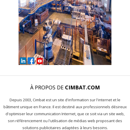
À PROPOS DE
CIMBAT.COM
Depuis 2003, Cimbat est un site d'information sur l'internet et le
bâtiment unique en France. Il est destiné aux professionnels désireux
d'optimiser leur communication Internet, que ce soit via un site web,
son référencement ou l'utilisation de médias web proposant des
solutions publicitaires adaptées à leurs besoins.