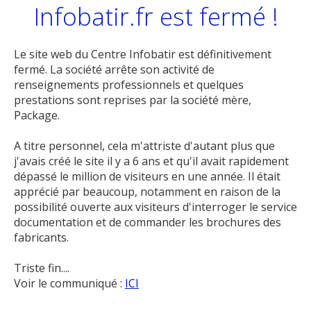
Infobatir.fr est fermé !
Le site web du Centre Infobatir est définitivement
fermé. La société arrête son activité de
renseignements professionnels et quelques
prestations sont reprises par la société mère,
Package.
A titre personnel, cela m'attriste d'autant plus que
j'avais créé le site il y a 6 ans et qu'il avait rapidement
dépassé le million de visiteurs en une année. Il était
apprécié par beaucoup, notamment en raison de la
possibilité ouverte aux visiteurs d'interroger le service
documentation et de commander les brochures des
fabricants.
Triste fin....
Voir le communiqué :
ICI