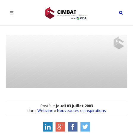
Posté le
jeudi 03 juillet 2003
dans
Webzine
»
Nouveautés et inspirations