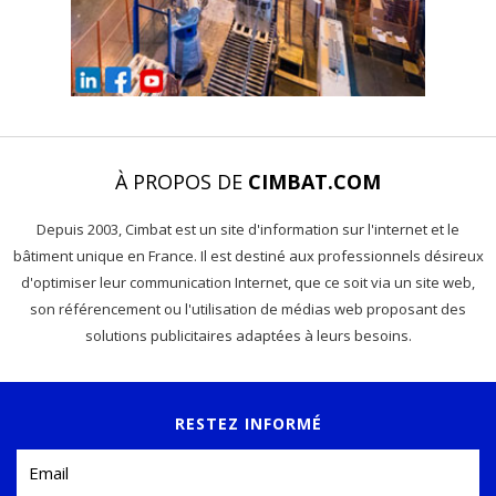
À PROPOS DE
CIMBAT.COM
Depuis 2003, Cimbat est un site d'information sur l'internet et le
bâtiment unique en France. Il est destiné aux professionnels désireux
d'optimiser leur communication Internet, que ce soit via un site web,
son référencement ou l'utilisation de médias web proposant des
solutions publicitaires adaptées à leurs besoins.
RESTEZ INFORMÉ