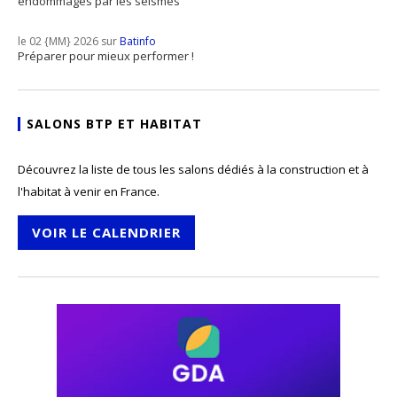
endommagés par les séismes
le 02 {MM} 2026 sur
Batinfo
Préparer pour mieux performer !
SALONS BTP ET HABITAT
Découvrez la liste de tous les salons dédiés à la construction et à
l'habitat à venir en France.
VOIR LE CALENDRIER