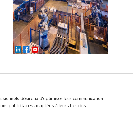
fessionnels désireux d'optimiser leur communication
ons publicitaires adaptées à leurs besoins.