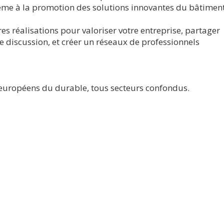
même à la promotion des solutions innovantes du bâtimen
 réalisations pour valoriser votre entreprise, partager
e discussion, et créer un réseaux de professionnels
 européens du durable, tous secteurs confondus.