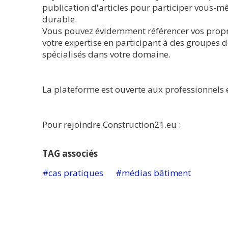
publication d'articles pour participer vous-
durable.
Vous pouvez évidemment référencer vos propres
votre expertise en participant à des groupes d
spécialisés dans votre domaine.
La plateforme est ouverte aux professionnels
Pour rejoindre Construction21.eu :
TAG associés
cas pratiques
médias bâtiment