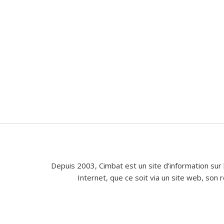
Depuis 2003, Cimbat est un site d'information sur 
Internet, que ce soit via un site web, son