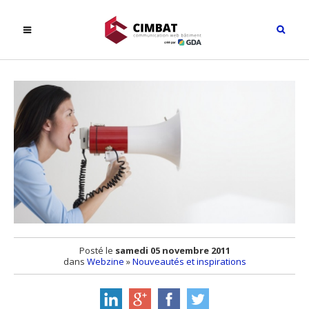
Posté le
samedi 05 novembre 2011
dans
Webzine
»
Nouveautés et inspirations