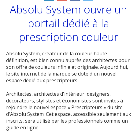
Absolu System ouvre un
portail dédié à la
prescription couleur
Absolu System, créateur de la couleur haute
définition, est bien connu auprès des architectes pour
son offre de couleurs infinie et originale. Aujourd'hui,
le site internet de la marque se dote d'un nouvel
espace dédié aux prescripteurs.
Architectes, architectes d'intérieur, designers,
décorateurs, stylistes et économistes sont invités à
rejoindre le nouvel espace « Prescripteurs » du site
d'Absolu System. Cet espace, accessible seulement aux
inscrits, sera utilisé par les professionnels comme un
guide en ligne.