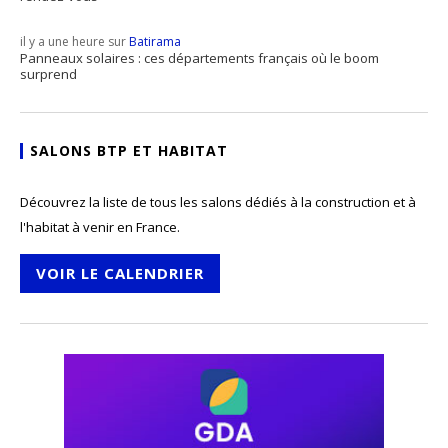
il y a une heure sur
Batirama
Panneaux solaires : ces départements français où le boom
surprend
SALONS BTP ET HABITAT
Découvrez la liste de tous les salons dédiés à la construction et à
l'habitat à venir en France.
VOIR LE CALENDRIER