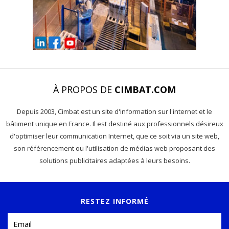
À PROPOS DE
CIMBAT.COM
Depuis 2003, Cimbat est un site d'information sur l'internet et le
bâtiment unique en France. Il est destiné aux professionnels désireux
d'optimiser leur communication Internet, que ce soit via un site web,
son référencement ou l'utilisation de médias web proposant des
solutions publicitaires adaptées à leurs besoins.
RESTEZ INFORMÉ