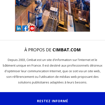
À PROPOS DE
CIMBAT.COM
Depuis 2003, Cimbat est un site d'information sur l'internet et le
bâtiment unique en France. Il est destiné aux professionnels désireux
d'optimiser leur communication Internet, que ce soit via un site web,
son référencement ou l'utilisation de médias web proposant des
solutions publicitaires adaptées à leurs besoins.
RESTEZ INFORMÉ