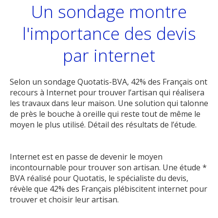
Un sondage montre
l'importance des devis
par internet
Selon un sondage Quotatis-BVA, 42% des Français ont
recours à Internet pour trouver l’artisan qui réalisera
les travaux dans leur maison. Une solution qui talonne
de près le bouche à oreille qui reste tout de même le
moyen le plus utilisé. Détail des résultats de l’étude.
Internet est en passe de devenir le moyen
incontournable pour trouver son artisan. Une étude *
BVA réalisé pour Quotatis, le spécialiste du devis,
révèle que 42% des Français plébiscitent internet pour
trouver et choisir leur artisan.