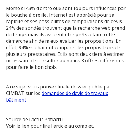
Même si 43% d’entre eux sont toujours influencés par
le bouche à oreille, Internet est apprécié pour sa
rapidité et ses possibilités de comparaisons de devis.
24% des sondés trouvent que la recherche web prend
du temps mais ils avouent être prêts à faire cette
démarche afin de mieux évaluer les propositions. En
effet, 94% souhaitent comparer les propositions de
plusieurs prestataires. Et ils sont deux tiers à estimer
nécessaire de consulter au moins 3 offres différentes
pour faire le bon choix.
A ce sujet vous pouvez lire le dossier publié par
CIMBAT sur les
demandes de devis de travaux
bâtiment
Source de l'actu : Batiactu
Voir le lien pour lire l'article au complet.