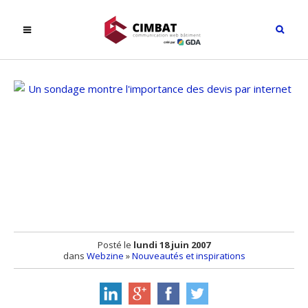
Posté le
lundi 18 juin 2007
dans
Webzine
»
Nouveautés et inspirations