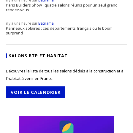
il y a une heure sur
Batirama
Paris Builders Show : quatre salons réunis pour un seul grand
rendez-vous
il y a une heure sur
Batirama
Panneaux solaires : ces départements français où le boom
surprend
SALONS BTP ET HABITAT
Découvrez la liste de tous les salons dédiés à la construction et à
l'habitat à venir en France.
VOIR LE CALENDRIER