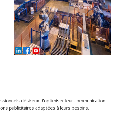
fessionnels désireux d'optimiser leur communication
ons publicitaires adaptées à leurs besoins.