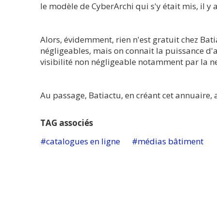
le modèle de CyberArchi qui s'y était mis, il y
Alors, évidemment, rien n'est gratuit chez Ba
négligeables, mais on connait la puissance d'
visibilité non négligeable notamment par la n
Au passage, Batiactu, en créant cet annuaire,
TAG associés
catalogues en ligne
médias bâtiment