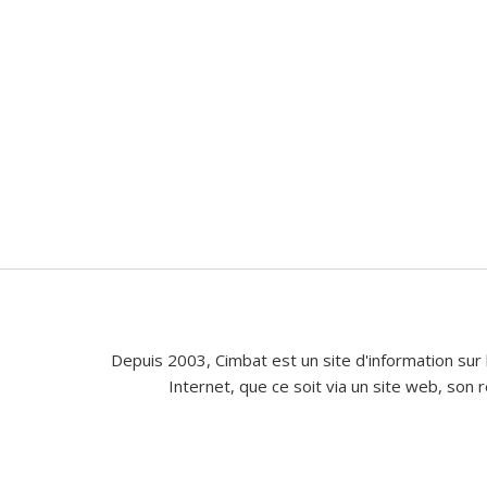
Depuis 2003, Cimbat est un site d'information sur 
Internet, que ce soit via un site web, son