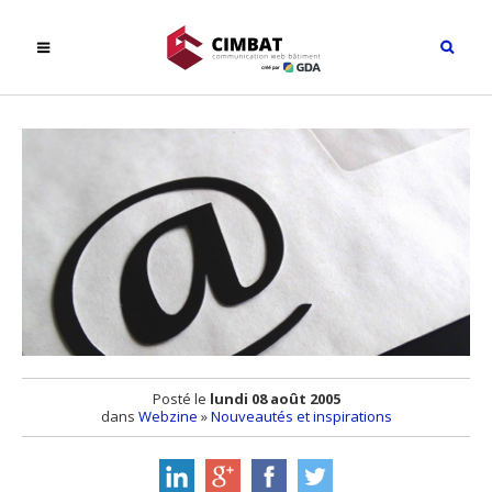
Posté le
lundi 08 août 2005
dans
Webzine
»
Nouveautés et inspirations