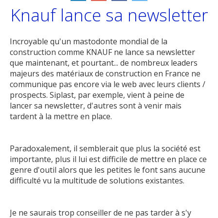
Knauf lance sa newsletter
Incroyable qu'un mastodonte mondial de la
construction comme KNAUF ne lance sa newsletter
que maintenant, et pourtant... de nombreux leaders
majeurs des matériaux de construction en France ne
communique pas encore via le web avec leurs clients /
prospects. Siplast, par exemple, vient à peine de
lancer sa newsletter, d'autres sont à venir mais
tardent à la mettre en place.
Paradoxalement, il semblerait que plus la société est
importante, plus il lui est difficile de mettre en place ce
genre d'outil alors que les petites le font sans aucune
difficulté vu la multitude de solutions existantes.
Je ne saurais trop conseiller de ne pas tarder à s'y