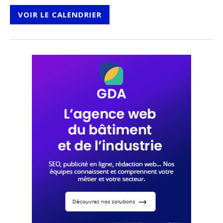
VOIR LE CALENDRIER