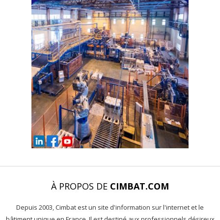
À PROPOS DE
CIMBAT.COM
Depuis 2003, Cimbat est un site d'information sur l'internet et le
bâtiment unique en France. Il est destiné aux professionnels désireux