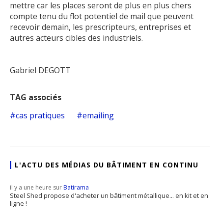
mettre car les places seront de plus en plus chers
compte tenu du flot potentiel de mail que peuvent
recevoir demain, les prescripteurs, entreprises et
autres acteurs cibles des industriels.
Gabriel DEGOTT
TAG associés
cas pratiques
emailing
L'ACTU DES MÉDIAS DU BÂTIMENT EN CONTINU
il y a une heure sur
Batirama
Steel Shed propose d'acheter un bâtiment métallique... en kit et en
ligne !