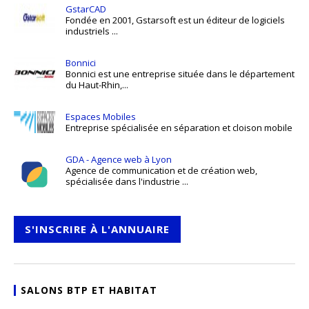
GstarCAD
Fondée en 2001, Gstarsoft est un éditeur de logiciels
industriels ...
Bonnici
Bonnici est une entreprise située dans le département
du Haut-Rhin,...
Espaces Mobiles
Entreprise spécialisée en séparation et cloison mobile
GDA - Agence web à Lyon
Agence de communication et de création web,
spécialisée dans l'industrie ...
S'INSCRIRE À L'ANNUAIRE
SALONS BTP ET HABITAT