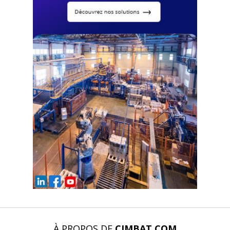
À PROPOS DE
CIMBAT.COM