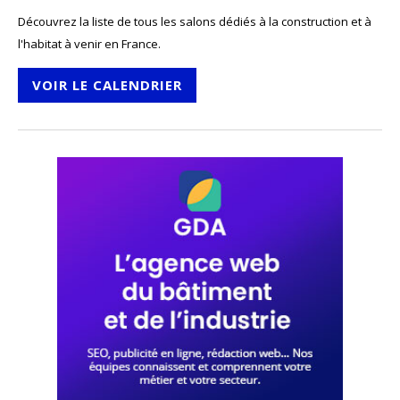
Découvrez la liste de tous les salons dédiés à la construction et à
l'habitat à venir en France.
VOIR LE CALENDRIER