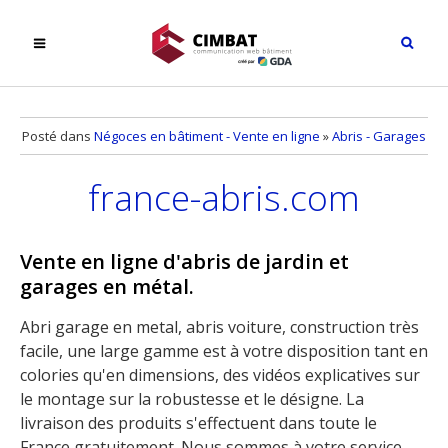
Posté dans
Négoces en bâtiment - Vente en ligne
»
Abris - Garages
france-abris.com
Vente en ligne d'abris de jardin et
garages en métal.
Abri garage en metal, abris voiture, construction très
facile, une large gamme est à votre disposition tant en
colories qu'en dimensions, des vidéos explicatives sur
le montage sur la robustesse et le désigne. La
livraison des produits s'effectuent dans toute le
France gratuitement. Nous sommes à votre service