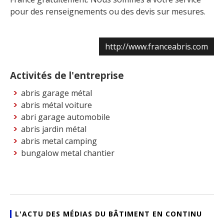
pour des renseignements ou des devis sur mesures.
http://www.franceabris.com
Activités de l'entreprise
abris garage métal
abris métal voiture
abri garage automobile
abris jardin métal
abris metal camping
bungalow metal chantier
L'ACTU DES MÉDIAS DU BÂTIMENT EN CONTINU