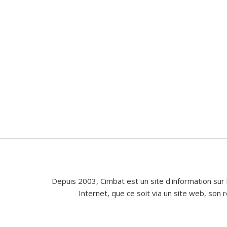
Depuis 2003, Cimbat est un site d'information sur 
Internet, que ce soit via un site web, son