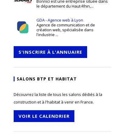
Bonnici est une entreprise située dans
le département du Haut-Rhin,...
GDA - Agence web à Lyon
Agence de communication et de
création web, spécialisée dans
l'industrie ...
S'INSCRIRE À L'ANNUAIRE
SALONS BTP ET HABITAT
Découvrez la liste de tous les salons dédiés à la
construction et à l'habitat à venir en France.
VOIR LE CALENDRIER