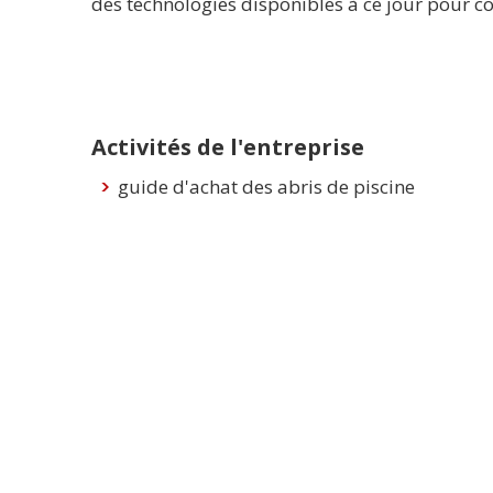
des technologies disponibles à ce jour pour co
Activités de l'entreprise
guide d'achat des abris de piscine