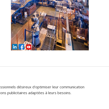
fessionnels désireux d'optimiser leur communication
ons publicitaires adaptées à leurs besoins.