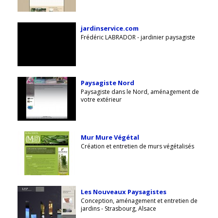
jardinservice.com
Frédéric LABRADOR - jardinier paysagiste
Paysagiste Nord
Paysagiste dans le Nord, aménagement de
votre extérieur
Mur Mure Végétal
Création et entretien de murs végétalisés
Les Nouveaux Paysagistes
Conception, aménagement et entretien de
jardins - Strasbourg, Alsace