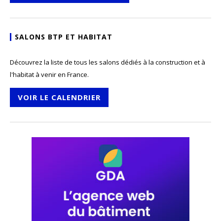
SALONS BTP ET HABITAT
Découvrez la liste de tous les salons dédiés à la construction et à
l'habitat à venir en France.
VOIR LE CALENDRIER