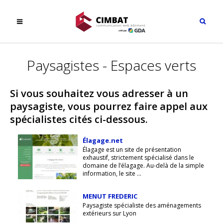
Paysagistes - Espaces verts
Si vous souhaitez vous adresser à un
paysagiste, vous pourrez faire appel aux
spécialistes cités ci-dessous.
Élagage.net
Élagage est un site de présentation
exhaustif, strictement spécialisé dans le
domaine de l’élagage. Au-delà de la simple
information, le site ...
MENUT FREDERIC
Paysagiste spécialiste des aménagements
extérieurs sur Lyon