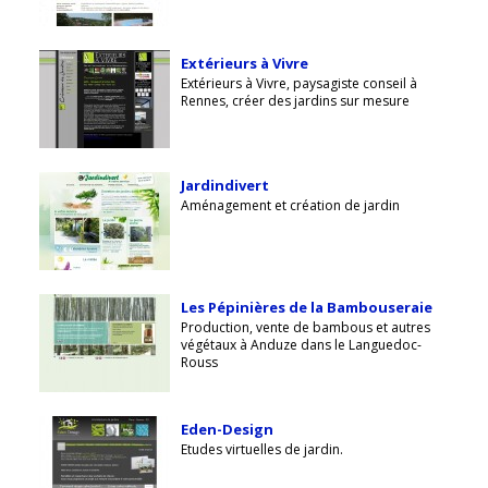
Extérieurs à Vivre
Extérieurs à Vivre, paysagiste conseil à
Rennes, créer des jardins sur mesure
Jardindivert
Aménagement et création de jardin
Les Pépinières de la Bambouseraie
Production, vente de bambous et autres
végétaux à Anduze dans le Languedoc-
Rouss
Eden-Design
Etudes virtuelles de jardin.