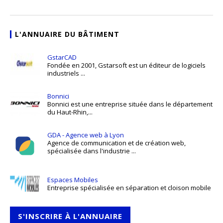
L'ANNUAIRE DU BÂTIMENT
GstarCAD
Fondée en 2001, Gstarsoft est un éditeur de logiciels
industriels ...
Bonnici
Bonnici est une entreprise située dans le département
du Haut-Rhin,...
GDA - Agence web à Lyon
Agence de communication et de création web,
spécialisée dans l'industrie ...
Espaces Mobiles
Entreprise spécialisée en séparation et cloison mobile
S'INSCRIRE À L'ANNUAIRE