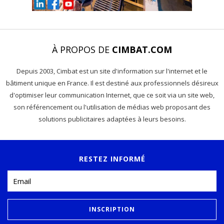
À PROPOS DE
CIMBAT.COM
Depuis 2003, Cimbat est un site d'information sur l'internet et le
bâtiment unique en France. Il est destiné aux professionnels désireux
d'optimiser leur communication Internet, que ce soit via un site web,
son référencement ou l'utilisation de médias web proposant des
solutions publicitaires adaptées à leurs besoins.
RESTEZ INFORMÉ