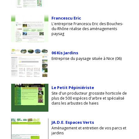
Francescu Eric
L'entreprise Francescu Eric des Bouches-
du-Rhône réalise des aménagements
paysag
06 Kis Jardins
Entreprise du paysage située à Nice (06)
Le Petit Pépiniériste
Site d'un producteur grossiste horticole de
plus de 500 espéces d'arbre et spécialisé
dans les arbustes de haies
JA.D.E. Espaces Verts
Aménagement et entretien de vos parcs et
jardins