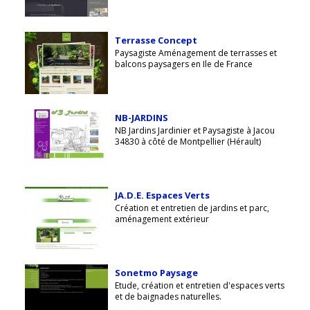
Terrasse Concept
Paysagiste Aménagement de terrasses et
balcons paysagers en Ile de France
NB-JARDINS
NB Jardins Jardinier et Paysagiste à Jacou
34830 à côté de Montpellier (Hérault)
JA.D.E. Espaces Verts
Création et entretien de jardins et parc,
aménagement extérieur
Sonetmo Paysage
Etude, création et entretien d'espaces verts
et de baignades naturelles.