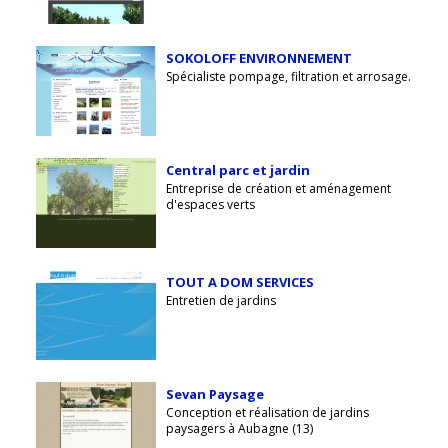
SOKOLOFF ENVIRONNEMENT
Spécialiste pompage, filtration et arrosage.
Central parc et jardin
Entreprise de création et aménagement
d'espaces verts
TOUT A DOM SERVICES
Entretien de jardins
Sevan Paysage
Conception et réalisation de jardins
paysagers à Aubagne (13)