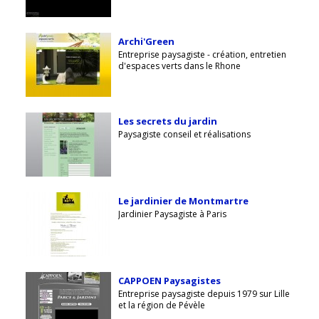
Archi'Green
Entreprise paysagiste - création, entretien
d'espaces verts dans le Rhone
Les secrets du jardin
Paysagiste conseil et réalisations
Le jardinier de Montmartre
Jardinier Paysagiste à Paris
CAPPOEN Paysagistes
Entreprise paysagiste depuis 1979 sur Lille
et la région de Pévèle