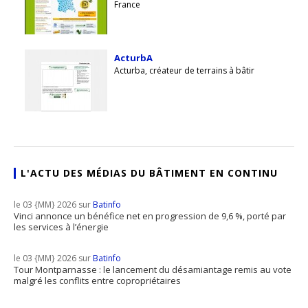
France
ActurbA
Acturba, créateur de terrains à bâtir
L'ACTU DES MÉDIAS DU BÂTIMENT EN CONTINU
le 03 {MM} 2026 sur
Batinfo
Vinci annonce un bénéfice net en progression de 9,6 %, porté par
les services à l’énergie
le 03 {MM} 2026 sur
Batinfo
Tour Montparnasse : le lancement du désamiantage remis au vote
malgré les conflits entre copropriétaires