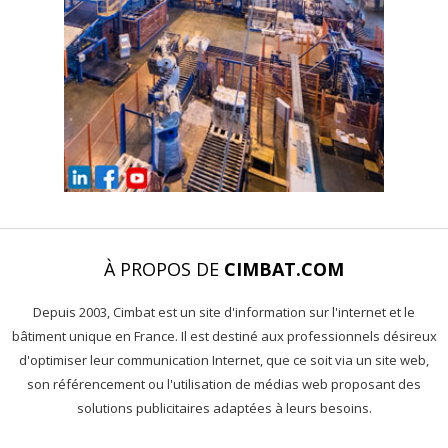
À PROPOS DE
CIMBAT.COM
Depuis 2003, Cimbat est un site d'information sur l'internet et le
bâtiment unique en France. Il est destiné aux professionnels désireux
d'optimiser leur communication Internet, que ce soit via un site web,
son référencement ou l'utilisation de médias web proposant des
solutions publicitaires adaptées à leurs besoins.