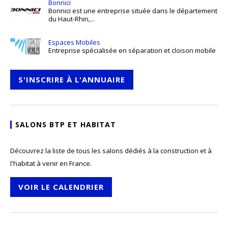
Bonnici
Bonnici est une entreprise située dans le département
du Haut-Rhin,...
Espaces Mobiles
Entreprise spécialisée en séparation et cloison mobile
S'INSCRIRE À L'ANNUAIRE
SALONS BTP ET HABITAT
Découvrez la liste de tous les salons dédiés à la construction et à
l'habitat à venir en France.
VOIR LE CALENDRIER