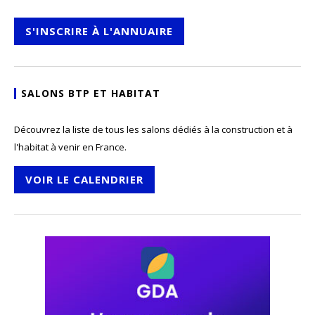
S'INSCRIRE À L'ANNUAIRE
SALONS BTP ET HABITAT
Découvrez la liste de tous les salons dédiés à la construction et à
l'habitat à venir en France.
VOIR LE CALENDRIER