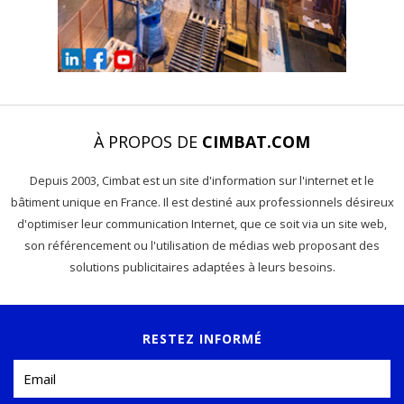
À PROPOS DE
CIMBAT.COM
Depuis 2003, Cimbat est un site d'information sur l'internet et le
bâtiment unique en France. Il est destiné aux professionnels désireux
d'optimiser leur communication Internet, que ce soit via un site web,
son référencement ou l'utilisation de médias web proposant des
solutions publicitaires adaptées à leurs besoins.
RESTEZ INFORMÉ