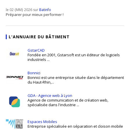
le 02 {MM} 2026 sur
Batinfo
Préparer pour mieux performer !
L'ANNUAIRE DU BÂTIMENT
GstarCAD
Fondée en 2001, Gstarsoft est un éditeur de logiciels
industriels ...
Bonnici
Bonnici est une entreprise située dans le département
du Haut-Rhin,...
GDA - Agence web à Lyon
Agence de communication et de création web,
spécialisée dans l'industrie ...
Espaces Mobiles
Entreprise spécialisée en séparation et cloison mobile