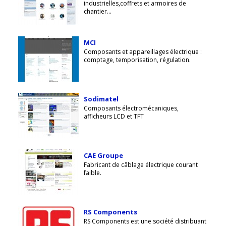
industrielles,coffrets et armoires de
chantier...
MCI
Composants et appareillages électrique :
comptage, temporisation, régulation.
Sodimatel
Composants électromécaniques,
afficheurs LCD et TFT
CAE Groupe
Fabricant de câblage électrique courant
faible.
RS Components
RS Components est une société distribuant