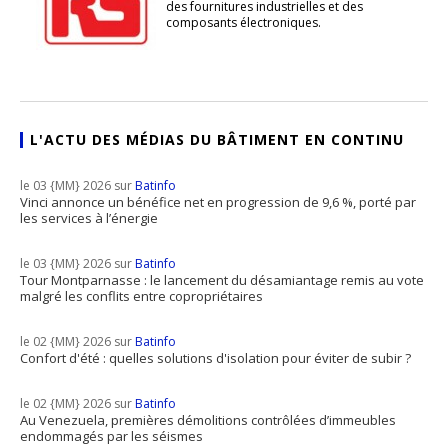
des fournitures industrielles et des
composants électroniques.
L'ACTU DES MÉDIAS DU BÂTIMENT EN CONTINU
le 03 {MM} 2026 sur
Batinfo
Vinci annonce un bénéfice net en progression de 9,6 %, porté par
les services à l’énergie
le 03 {MM} 2026 sur
Batinfo
Tour Montparnasse : le lancement du désamiantage remis au vote
malgré les conflits entre copropriétaires
le 02 {MM} 2026 sur
Batinfo
Confort d'été : quelles solutions d'isolation pour éviter de subir ?
le 02 {MM} 2026 sur
Batinfo
Au Venezuela, premières démolitions contrôlées d’immeubles
endommagés par les séismes