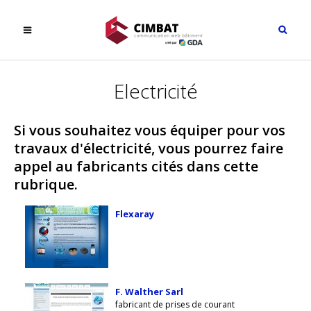
Electricité
Si vous souhaitez vous équiper pour vos
travaux d'électricité, vous pourrez faire
appel au fabricants cités dans cette
rubrique.
Flexaray
F. Walther Sarl
fabricant de prises de courant