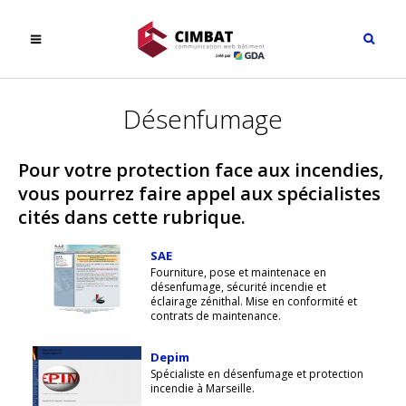
Désenfumage
Pour votre protection face aux incendies,
vous pourrez faire appel aux spécialistes
cités dans cette rubrique.
SAE
Fourniture, pose et maintenace en
désenfumage, sécurité incendie et
éclairage zénithal. Mise en conformité et
contrats de maintenance.
Depim
Spécialiste en désenfumage et protection
incendie à Marseille.