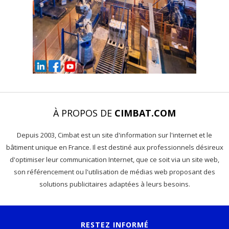
À PROPOS DE
CIMBAT.COM
Depuis 2003, Cimbat est un site d'information sur l'internet et le
bâtiment unique en France. Il est destiné aux professionnels désireux
d'optimiser leur communication Internet, que ce soit via un site web,
son référencement ou l'utilisation de médias web proposant des
solutions publicitaires adaptées à leurs besoins.
RESTEZ INFORMÉ