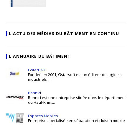
L'ACTU DES MÉDIAS DU BÂTIMENT EN CONTINU
L'ANNUAIRE DU BÂTIMENT
GstarCAD
Fondée en 2001, Gstarsoft est un éditeur de logiciels
industriels ...
Bonnici
Bonnici est une entreprise située dans le département
du Haut-Rhin,...
Espaces Mobiles
Entreprise spécialisée en séparation et cloison mobile