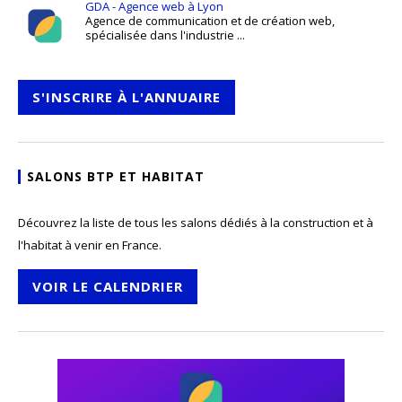
GDA - Agence web à Lyon
Agence de communication et de création web,
spécialisée dans l'industrie ...
S'INSCRIRE À L'ANNUAIRE
SALONS BTP ET HABITAT
Découvrez la liste de tous les salons dédiés à la construction et à
l'habitat à venir en France.
VOIR LE CALENDRIER