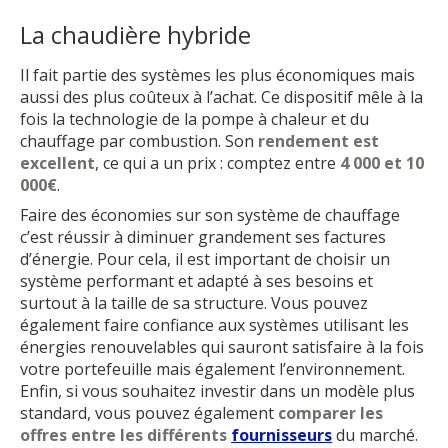
La chaudière hybride
Il fait partie des systèmes les plus économiques mais
aussi des plus coûteux à l’achat. Ce dispositif mêle à la
fois la technologie de la pompe à chaleur et du
chauffage par combustion. Son
rendement est
excellent
, ce qui a un prix : comptez entre
4 000 et 10
000€
.
Faire des économies sur son système de chauffage
c’est réussir à diminuer grandement ses factures
d’énergie. Pour cela, il est important de choisir un
système performant et adapté à ses besoins et
surtout à la taille de sa structure. Vous pouvez
également faire confiance aux systèmes utilisant les
énergies renouvelables qui sauront satisfaire à la fois
votre portefeuille mais également l’environnement.
Enfin, si vous souhaitez investir dans un modèle plus
standard, vous pouvez également
comparer les
offres entre les différents
fournisseurs
du marché.