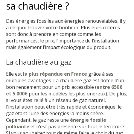
sa chaudière ?
Des énergies fossiles aux énergies renouvelables, il y
a de quoi trouver votre bonheur. Plusieurs critères
sont donc à prendre en compte comme les
performances, le prix, l’importance de l’installation
mais également l’impact écologique du produit.
La chaudière au gaz
Elle est
la plus répandue en France
grâce à ses
multiples avantages. La chaudière gaz est dotée d’un
bon rendement pour un prix accessible (
entre 650€
et 5 000€
pour les modèles les plus onéreux). De plus,
si vous êtes relié à un réseau de gaz naturel,
l’installation peut être très rapide et économique, le
gaz étant l’une des énergies la moins chère.
Cependant, le gaz reste une
énergie fossile
polluante
et n’est pas présente sur tout le territoire.
Si vous souhaitez tout de même faire le choix du gaz,