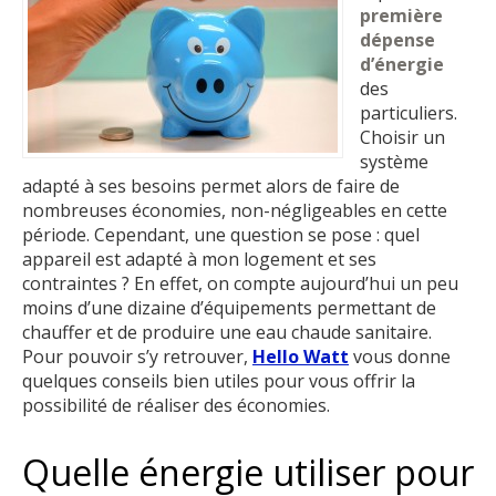
première
dépense
d’énergie
des
particuliers.
Choisir un
système
adapté à ses besoins permet alors de faire de
nombreuses économies, non-négligeables en cette
période. Cependant, une question se pose : quel
appareil est adapté à mon logement et ses
contraintes ? En effet, on compte aujourd’hui un peu
moins d’une dizaine d’équipements permettant de
chauffer et de produire une eau chaude sanitaire.
Pour pouvoir s’y retrouver,
Hello Watt
vous donne
quelques conseils bien utiles pour vous offrir la
possibilité de réaliser des économies.
Quelle énergie utiliser pour