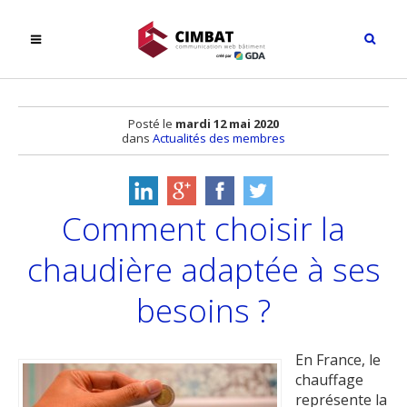
Posté le
mardi 12 mai 2020
dans
Actualités des membres
Comment choisir la
chaudière adaptée à ses
besoins ?
En France, le
chauffage
représente la