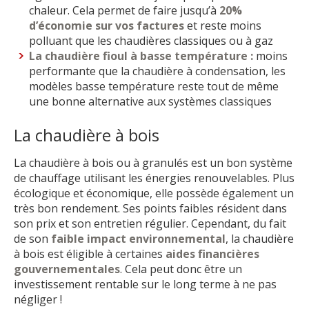
chaleur. Cela permet de faire jusqu’à
20%
d’économie sur vos factures
et reste moins
polluant que les chaudières classiques ou à gaz
La chaudière fioul à basse température :
moins
performante que la chaudière à condensation, les
modèles basse température reste tout de même
une bonne alternative aux systèmes classiques
La chaudière à bois
La chaudière à bois ou à granulés est un bon système
de chauffage utilisant les énergies renouvelables. Plus
écologique et économique, elle possède également un
très bon rendement. Ses points faibles résident dans
son prix et son entretien régulier. Cependant, du fait
de son
faible impact environnemental
, la chaudière
à bois est éligible à certaines
aides financières
gouvernementales
. Cela peut donc être un
investissement rentable sur le long terme à ne pas
négliger !