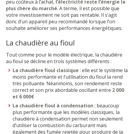
peu coûteux à l’achat,
l’électricité reste l’énergie la
plus chère du marché
. A terme, il est possible que
votre investissement ne soit pas rentable. Il s’agit
donc d’un appareil peu recommandé lorsque l’on
souhaite améliorer ses performances énergétiques.
La chaudière au fioul
Tout comme pour le modèle électrique, la chaudière
au fioul se décline en trois systèmes différents :
La chaudière fioul classique
: elle est le système la
moins performante et l’utilisation du fioul la rend
très polluante. Néanmoins, son rendement reste
correct et son prix abordable oscillant entre
2 000
et 6 000€
La chaudière fioul à condensation
: beaucoup
plus performante que les modèles classiques, la
chaudière à condensation permet non seulement
d’utiliser la combustion du carburant mais
également des fumée rejetée pour produire de la