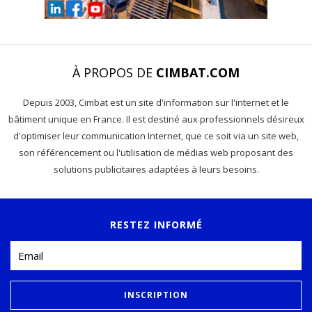
À PROPOS DE
CIMBAT.COM
Depuis 2003, Cimbat est un site d'information sur l'internet et le
bâtiment unique en France. Il est destiné aux professionnels désireux
d'optimiser leur communication Internet, que ce soit via un site web,
son référencement ou l'utilisation de médias web proposant des
solutions publicitaires adaptées à leurs besoins.
RESTEZ INFORMÉ