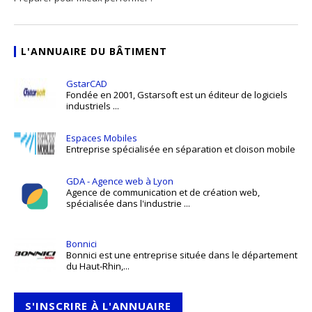
L'ANNUAIRE DU BÂTIMENT
GstarCAD
Fondée en 2001, Gstarsoft est un éditeur de logiciels
industriels ...
Espaces Mobiles
Entreprise spécialisée en séparation et cloison mobile
GDA - Agence web à Lyon
Agence de communication et de création web,
spécialisée dans l'industrie ...
Bonnici
Bonnici est une entreprise située dans le département
du Haut-Rhin,...
S'INSCRIRE À L'ANNUAIRE