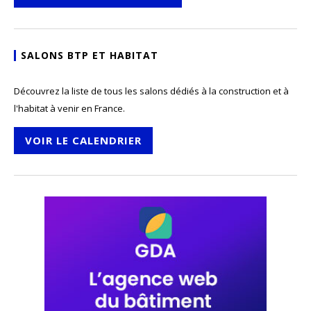
SALONS BTP ET HABITAT
Découvrez la liste de tous les salons dédiés à la construction et à
l'habitat à venir en France.
VOIR LE CALENDRIER