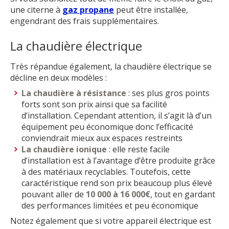
une citerne à
gaz propane
peut être installée,
engendrant des frais supplémentaires.
La chaudière électrique
Très répandue également, la chaudière électrique se
décline en deux modèles :
La chaudière à résistance
: ses plus gros points
forts sont son prix ainsi que sa facilité
d’installation. Cependant attention, il s’agit là d’un
équipement peu économique donc l’efficacité
conviendrait mieux aux espaces restreints
La chaudière ionique
: elle reste facile
d’installation est à l’avantage d’être produite grâce
à des matériaux recyclables. Toutefois, cette
caractéristique rend son prix beaucoup plus élevé
pouvant aller de
10 000 à 16 000€
, tout en gardant
des performances limitées et peu économique
Notez également que si votre appareil électrique est